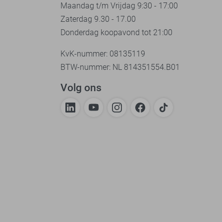
Maandag t/m Vrijdag 9:30 - 17:00
Zaterdag 9.30 - 17.00
Donderdag koopavond tot 21:00
KvK-nummer: 08135119
BTW-nummer: NL 814351554.B01
Volg ons