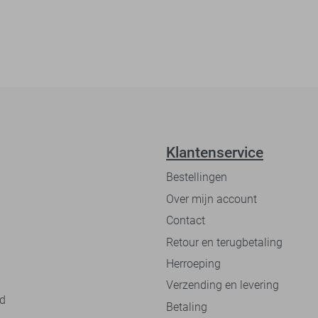
Klantenservice
Bestellingen
Over mijn account
Contact
Retour en terugbetaling
Herroeping
Verzending en levering
nd
Betaling