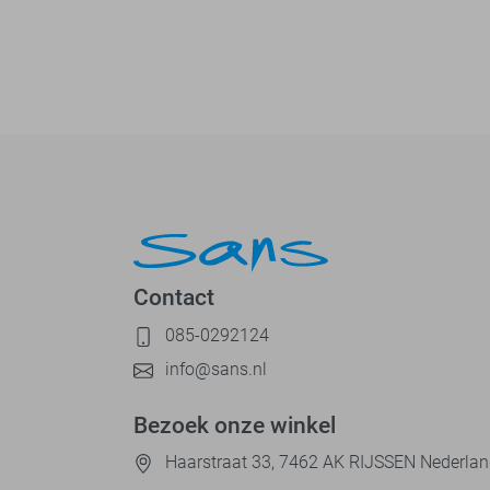
Contact
085-0292124
info@sans.nl
Bezoek onze winkel
Haarstraat 33, 7462 AK RIJSSEN Nederla