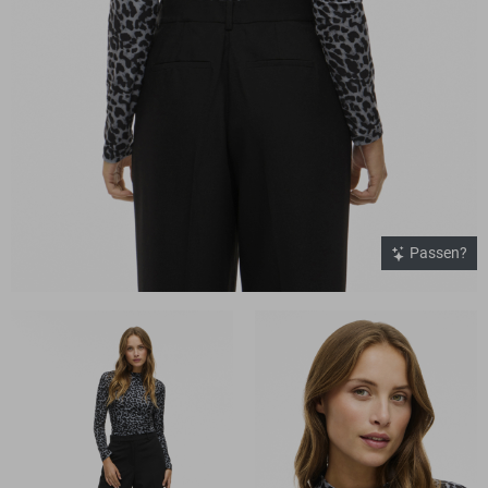
Passen?