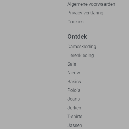
Algemene voorwaarden
Privacy verklaring
Cookies
Ontdek
Dameskleding
Herenkleding
Sale
Nieuw
Basics
Polo`s
Jeans
Jurken
T-shirts
Jassen