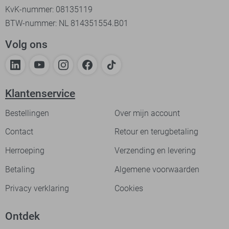
KvK-nummer: 08135119
BTW-nummer: NL 814351554.B01
Volg ons
Klantenservice
Bestellingen
Over mijn account
Contact
Retour en terugbetaling
Herroeping
Verzending en levering
Betaling
Algemene voorwaarden
Privacy verklaring
Cookies
Ontdek