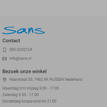
Contact
085-0292124
info@sans.nl
Bezoek onze winkel
Haarstraat 33, 7462 AK RIJSSEN Nederland
Maandag t/m Vrijdag 9:30 - 17:00
Zaterdag 9.30 - 17.00
Donderdag koopavond tot 21:00