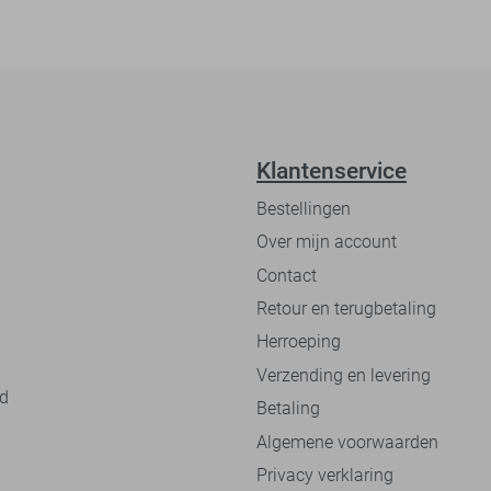
Klantenservice
Bestellingen
Over mijn account
Contact
Retour en terugbetaling
Herroeping
Verzending en levering
nd
Betaling
Algemene voorwaarden
Privacy verklaring