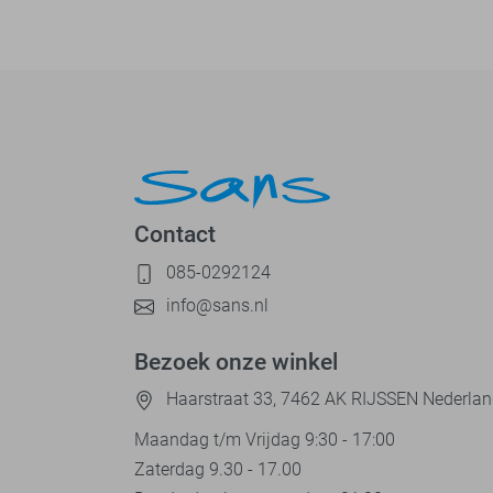
Contact
085-0292124
info@sans.nl
Bezoek onze winkel
Haarstraat 33, 7462 AK RIJSSEN Nederla
Maandag t/m Vrijdag 9:30 - 17:00
Zaterdag 9.30 - 17.00