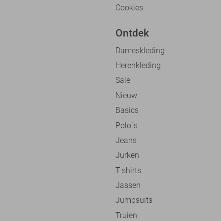
Cookies
Ontdek
Dameskleding
Herenkleding
Sale
Nieuw
Basics
Polo`s
Jeans
Jurken
T-shirts
Jassen
Jumpsuits
Truien