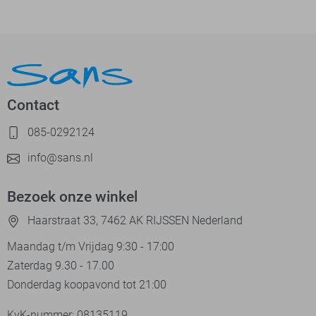
Contact
085-0292124
info@sans.nl
Bezoek onze winkel
Haarstraat 33, 7462 AK RIJSSEN Nederland
Maandag t/m Vrijdag 9:30 - 17:00
Zaterdag 9.30 - 17.00
Donderdag koopavond tot 21:00
KvK-nummer: 08135119