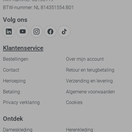
BTW-nummer: NL 814351554.B01
Volg ons
Klantenservice
Bestellingen
Over mijn account
Contact
Retour en terugbetaling
Herroeping
Verzending en levering
Betaling
Algemene voorwaarden
Privacy verklaring
Cookies
Ontdek
Dameskleding
Herenkleding