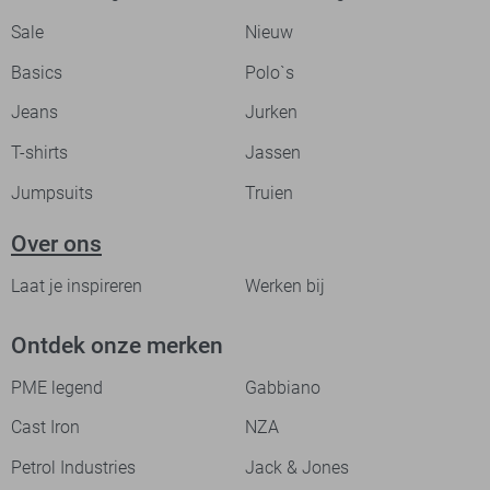
Sale
Nieuw
Basics
Polo`s
Jeans
Jurken
T-shirts
Jassen
Jumpsuits
Truien
Over ons
Laat je inspireren
Werken bij
Ontdek onze merken
PME legend
Gabbiano
Cast Iron
NZA
Petrol Industries
Jack & Jones