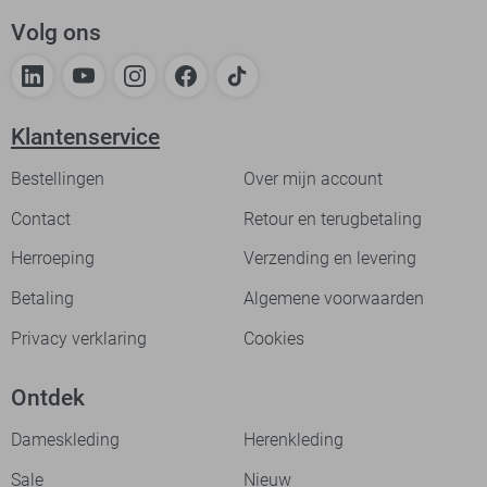
Volg ons
Klantenservice
Bestellingen
Over mijn account
Contact
Retour en terugbetaling
Herroeping
Verzending en levering
Betaling
Algemene voorwaarden
Privacy verklaring
Cookies
Ontdek
Dameskleding
Herenkleding
Sale
Nieuw