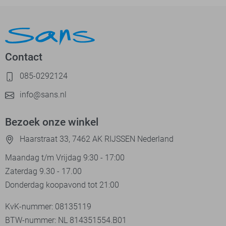
Contact
085-0292124
info@sans.nl
Bezoek onze winkel
Haarstraat 33, 7462 AK RIJSSEN Nederland
Maandag t/m Vrijdag 9:30 - 17:00
Zaterdag 9.30 - 17.00
Donderdag koopavond tot 21:00
KvK-nummer: 08135119
BTW-nummer: NL 814351554.B01