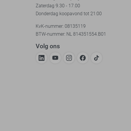
Zaterdag 9.30 - 17.00
Donderdag koopavond tot 21:00
KvK-nummer: 08135119
BTW-nummer: NL 814351554.B01
Volg ons