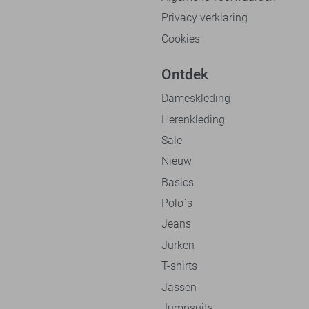
Privacy verklaring
Cookies
Ontdek
Dameskleding
Herenkleding
Sale
Nieuw
Basics
Polo`s
Jeans
Jurken
T-shirts
Jassen
Jumpsuits