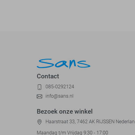
Contact
085-0292124
info@sans.nl
Bezoek onze winkel
Haarstraat 33, 7462 AK RIJSSEN Nederla
Maandag t/m Vrijdag 9:30 - 17:00