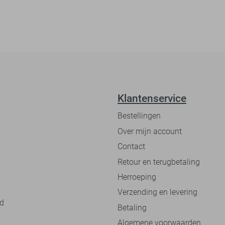
Klantenservice
Bestellingen
Over mijn account
Contact
Retour en terugbetaling
Herroeping
Verzending en levering
nd
Betaling
Algemene voorwaarden