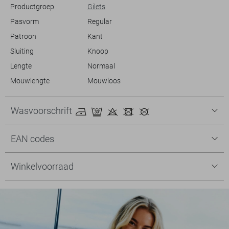
Productgroep
Gilets
Pasvorm
Regular
Patroon
Kant
Sluiting
Knoop
Lengte
Normaal
Mouwlengte
Mouwloos
Wasvoorschrift
EAN codes
Winkelvoorraad