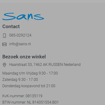
Contact
085-0292124
info@sans.nl
Bezoek onze winkel
Haarstraat 33, 7462 AK RIJSSEN Nederland
Maandag t/m Vrijdag 9:30 - 17:00
Zaterdag 9.30 - 17.00
Donderdag koopavond tot 21:00
KvK-nummer: 08135119
BTW-nummer: NL 814351554.B01