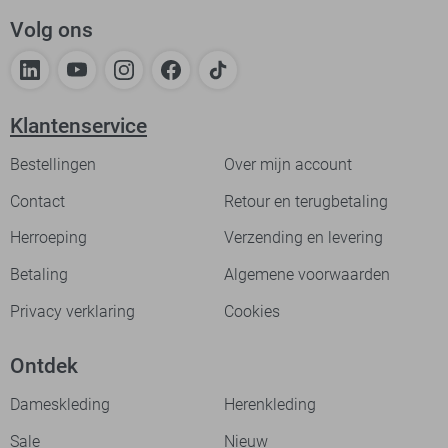
Volg ons
Klantenservice
Bestellingen
Over mijn account
Contact
Retour en terugbetaling
Herroeping
Verzending en levering
Betaling
Algemene voorwaarden
Privacy verklaring
Cookies
Ontdek
Dameskleding
Herenkleding
Sale
Nieuw