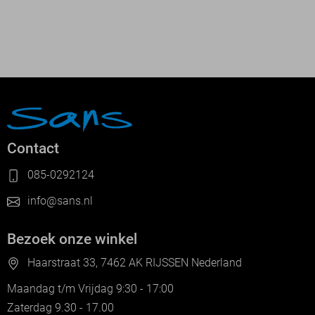
Contact
085-0292124
info@sans.nl
Bezoek onze winkel
Haarstraat 33, 7462 AK RIJSSEN Nederland
Maandag t/m Vrijdag 9:30 - 17:00
Zaterdag 9.30 - 17.00