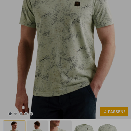
PASSEN?