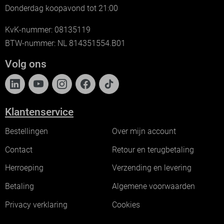
Donderdag koopavond tot 21:00
KvK-nummer: 08135119
BTW-nummer: NL 814351554.B01
Volg ons
Klantenservice
Bestellingen
Over mijn account
Contact
Retour en terugbetaling
Herroeping
Verzending en levering
Betaling
Algemene voorwaarden
Privacy verklaring
Cookies