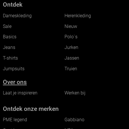
Ontdek
Dameskleding
Herenkleding
Sale
Nieuw
Basics
Polo`s
Jeans
Jurken
T-shirts
Jassen
Jumpsuits
Truien
Over ons
Laat je inspireren
Werken bij
Ontdek onze merken
PME legend
Gabbiano