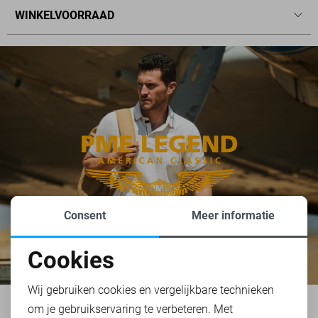
WINKELVOORRAAD
Consent
Meer informatie
Cookies
Noodzakelijke cookies
Wij gebruiken cookies en vergelijkbare technieken
om je gebruikservaring te verbeteren. Met
Personalisatie cookies