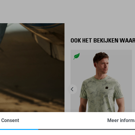
OOK HET BEKIJKEN WAA
Consent
Meer inform