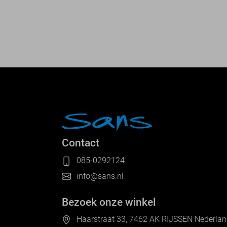
Contact
085-0292124
info@sans.nl
Bezoek onze winkel
Haarstraat 33, 7462 AK RIJSSEN Nederla