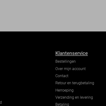
Klantenservice
Bestellingen
Over mijn account
Contact
Retour en terugbetaling
Herroeping
Verzending en levering
nd
Betaling