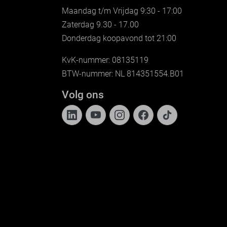
Maandag t/m Vrijdag 9:30 - 17:00
Zaterdag 9.30 - 17.00
Donderdag koopavond tot 21:00
KvK-nummer: 08135119
BTW-nummer: NL 814351554.B01
Volg ons