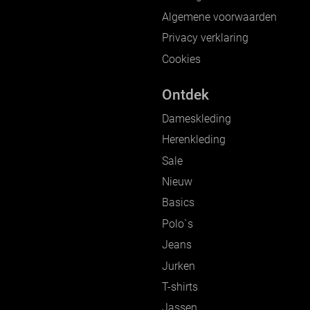
Algemene voorwaarden
Privacy verklaring
Cookies
Ontdek
Dameskleding
Herenkleding
Sale
Nieuw
Basics
Polo`s
Jeans
Jurken
T-shirts
Jassen