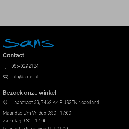
Contact
085-0292124
info@sans.nl
Bezoek onze winkel
Haarstraat 33, 7462 AK RIJSSEN Nederland
Maandag t/m Vrijdag 9:30 - 17:00
Zaterdag 9.30 - 17.00
Donderdag koopavond tot 21:00