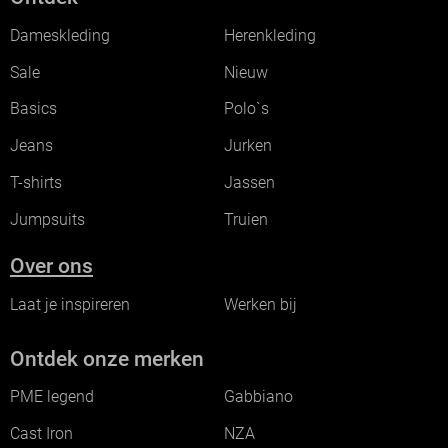
Dameskleding
Herenkleding
Sale
Nieuw
Basics
Polo`s
Jeans
Jurken
T-shirts
Jassen
Jumpsuits
Truien
Over ons
Laat je inspireren
Werken bij
Ontdek onze merken
PME legend
Gabbiano
Cast Iron
NZA