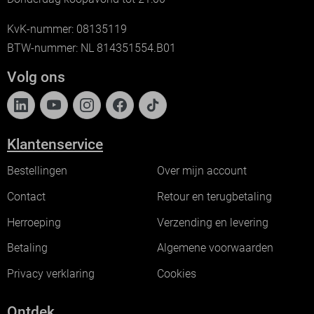
KvK-nummer: 08135119
BTW-nummer: NL 814351554.B01
Volg ons
Klantenservice
Bestellingen
Over mijn account
Contact
Retour en terugbetaling
Herroeping
Verzending en levering
Betaling
Algemene voorwaarden
Privacy verklaring
Cookies
Ontdek