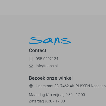
Contact
085-0292124
info@sans.nl
Bezoek onze winkel
Haarstraat 33, 7462 AK RIJSSEN Nederla
Maandag t/m Vrijdag 9:30 - 17:00
Zaterdag 9.30 - 17.00