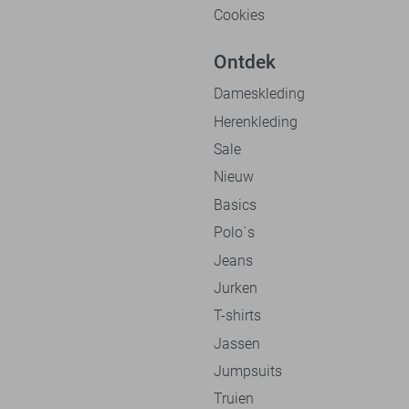
Cookies
Ontdek
Dameskleding
Herenkleding
Sale
Nieuw
Basics
Polo`s
Jeans
Jurken
T-shirts
Jassen
Jumpsuits
Truien