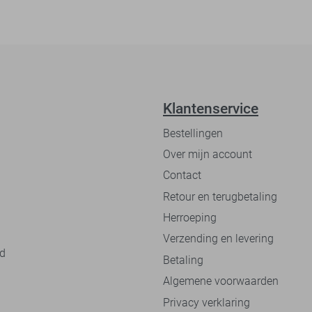
Klantenservice
Bestellingen
Over mijn account
Contact
Retour en terugbetaling
Herroeping
Verzending en levering
nd
Betaling
Algemene voorwaarden
Privacy verklaring