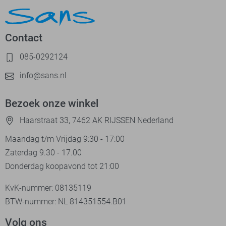
Contact
085-0292124
info@sans.nl
Bezoek onze winkel
Haarstraat 33, 7462 AK RIJSSEN Nederland
Maandag t/m Vrijdag 9:30 - 17:00
Zaterdag 9.30 - 17.00
Donderdag koopavond tot 21:00
KvK-nummer: 08135119
BTW-nummer: NL 814351554.B01
Volg ons