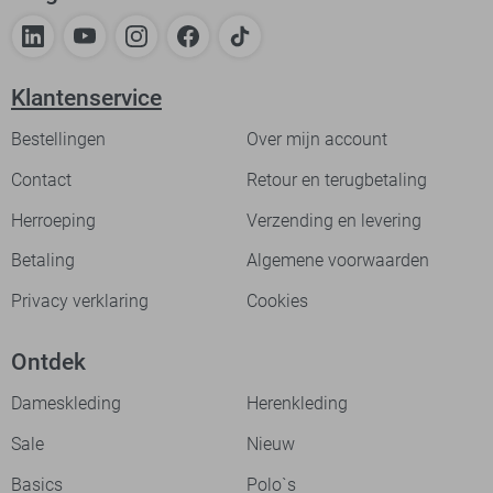
Klantenservice
Bestellingen
Over mijn account
Contact
Retour en terugbetaling
Herroeping
Verzending en levering
Betaling
Algemene voorwaarden
Privacy verklaring
Cookies
Ontdek
Dameskleding
Herenkleding
Sale
Nieuw
Basics
Polo`s