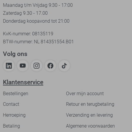
Maandag t/m Vrijdag 9:30 - 17:00
Zaterdag 9.30 - 17.00
Donderdag koopavond tot 21:00
KvK-nummer: 08135119
BTW-nummer: NL 814351554.B01
Volg ons
Klantenservice
Bestellingen
Over mijn account
Contact
Retour en terugbetaling
Herroeping
Verzending en levering
Betaling
Algemene voorwaarden