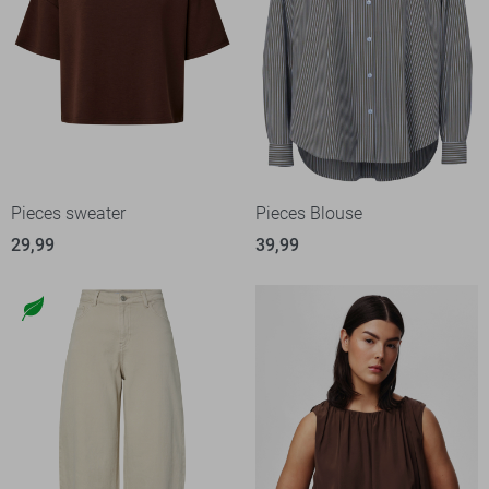
Pieces sweater
Pieces Blouse
29,99
39,99