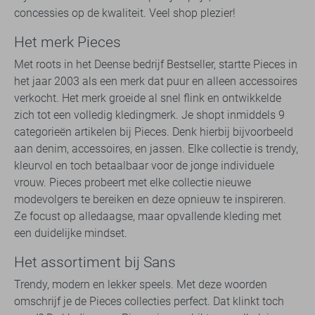
concessies op de kwaliteit. Veel shop plezier!
Het merk Pieces
Met roots in het Deense bedrijf Bestseller, startte Pieces in
het jaar 2003 als een merk dat puur en alleen accessoires
verkocht. Het merk groeide al snel flink en ontwikkelde
zich tot een volledig kledingmerk. Je shopt inmiddels 9
categorieën artikelen bij Pieces. Denk hierbij bijvoorbeeld
aan denim, accessoires, en jassen. Elke collectie is trendy,
kleurvol en toch betaalbaar voor de jonge individuele
vrouw. Pieces probeert met elke collectie nieuwe
modevolgers te bereiken en deze opnieuw te inspireren.
Ze focust op alledaagse, maar opvallende kleding met
een duidelijke mindset.
Het assortiment bij Sans
Trendy, modern en lekker speels. Met deze woorden
omschrijf je de Pieces collecties perfect. Dat klinkt toch