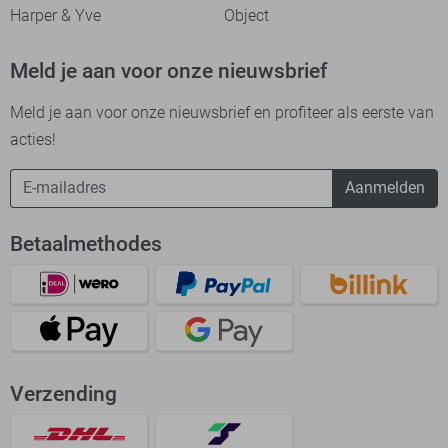
Harper & Yve
Object
Meld je aan voor onze nieuwsbrief
Meld je aan voor onze nieuwsbrief en profiteer als eerste van
acties!
Aanmelden
Betaalmethodes
Verzending