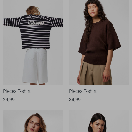
Pieces T-shirt
Pieces T-shirt
29,99
34,99