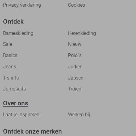
Privacy verklaring
Cookies
Ontdek
Dameskleding
Herenkleding
Sale
Nieuw
Basics
Polo`s
Jeans
Jurken
T-shirts
Jassen
Jumpsuits
Truien
Over ons
Laat je inspireren
Werken bij
Ontdek onze merken