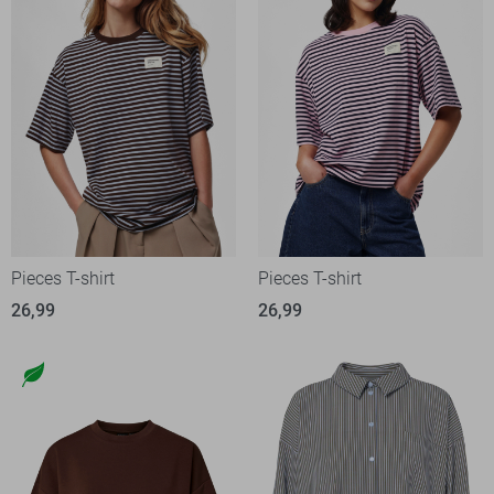
Pieces T-shirt
Pieces T-shirt
26,99
26,99