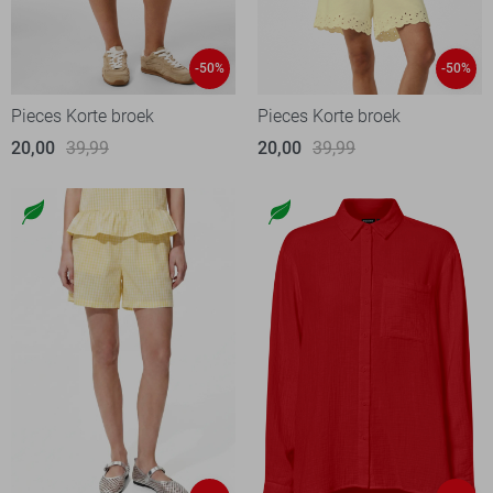
-50%
-50%
Pieces Korte broek
Pieces Korte broek
20,00
39,99
20,00
39,99