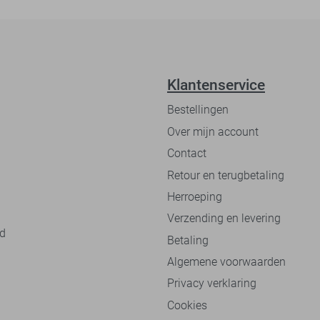
Klantenservice
Bestellingen
Over mijn account
Contact
Retour en terugbetaling
Herroeping
Verzending en levering
nd
Betaling
Algemene voorwaarden
Privacy verklaring
Cookies