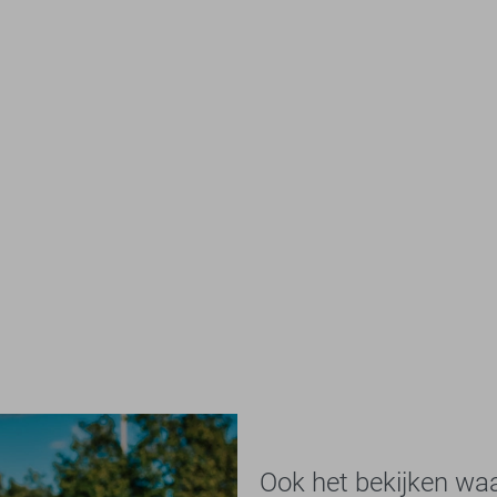
Ook het bekijken wa