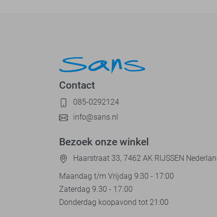
Contact
085-0292124
info@sans.nl
Bezoek onze winkel
Haarstraat 33, 7462 AK RIJSSEN Nederla
Maandag t/m Vrijdag 9:30 - 17:00
Zaterdag 9.30 - 17.00
Donderdag koopavond tot 21:00