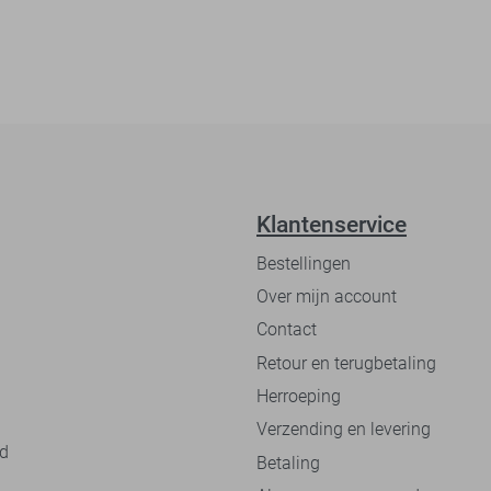
Klantenservice
Bestellingen
Over mijn account
Contact
Retour en terugbetaling
Herroeping
Verzending en levering
nd
Betaling