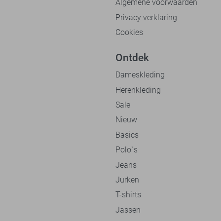
Algemene voorwaarden
Privacy verklaring
Cookies
Ontdek
Dameskleding
Herenkleding
Sale
Nieuw
Basics
Polo`s
Jeans
Jurken
T-shirts
Jassen