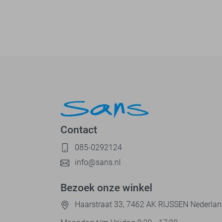
Contact
085-0292124
info@sans.nl
Bezoek onze winkel
Haarstraat 33, 7462 AK RIJSSEN Nederla