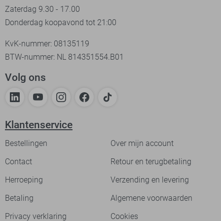
Zaterdag 9.30 - 17.00
Donderdag koopavond tot 21:00
KvK-nummer: 08135119
BTW-nummer: NL 814351554.B01
Volg ons
Klantenservice
Bestellingen
Over mijn account
Contact
Retour en terugbetaling
Herroeping
Verzending en levering
Betaling
Algemene voorwaarden
Privacy verklaring
Cookies