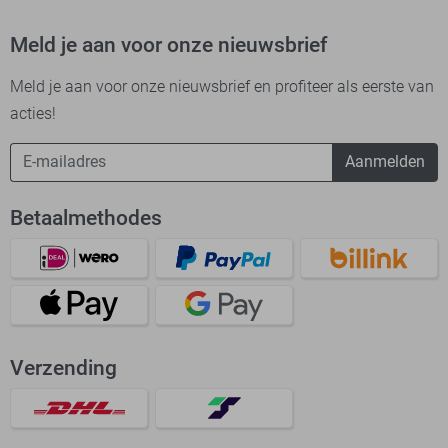
Meld je aan voor onze nieuwsbrief
Meld je aan voor onze nieuwsbrief en profiteer als eerste van
acties!
Aanmelden
Betaalmethodes
Verzending