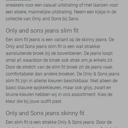
sneakers voor een casual uitstraling of met laarzen voor
een stoere, mannelijke uitstraling. Neem een kijkje in de
collectie van Only and Sons bij Sans.
Only and sons jeans slim fit
Een slim fit jeans is een variant op de skinny jeans. De
Only and Sons jeans slim fit is een wat strakker
aansluitende broek bij de bovenbenen. De jeans loopt
smal af, waardoor de broek ook strak om je enkels zit.
Door de stretch van de slim fit broek zit de jeans vaak
comfortabeler dan andere broeken. De Only & Sons jeans
slim fit zijn in allerlei kleuren beschikbaar. Niet alleen de
basic blauwe spijkerkleuren, maar ook grijs, zwart en
bruine kleuren hebben wij in ons assortiment. Kies de
kleur die bij jouw outfit past.
Only and Sons jeans skinny fit
Een slim fit is een strakke Only & Sons jeans. Door de