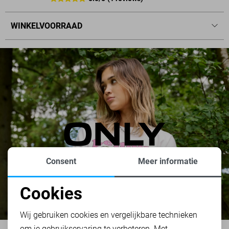
WINKELVOORRAAD
Consent
Meer informatie
Cookies
Noodzakelijke cookies
Wij gebruiken cookies en vergelijkbare technieken
om je gebruikservaring te verbeteren. Met