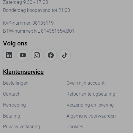
Zaterdag 9.30 - 17.00
Donderdag koopavond tot 21:00
KvK-nummer: 08135119
BTW-nummer: NL 814351554.B01
Volg ons
Klantenservice
Bestellingen
Over mijn account
Contact
Retour en terugbetaling
Herroeping
Verzending en levering
Betaling
Algemene voorwaarden
Privacy verklaring
Cookies