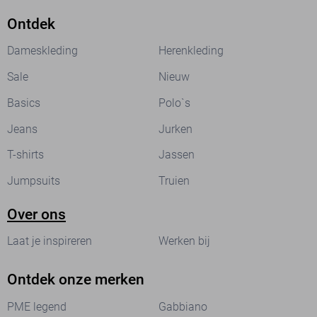
Ontdek
Dameskleding
Herenkleding
Sale
Nieuw
Basics
Polo`s
Jeans
Jurken
T-shirts
Jassen
Jumpsuits
Truien
Over ons
Laat je inspireren
Werken bij
Ontdek onze merken
PME legend
Gabbiano