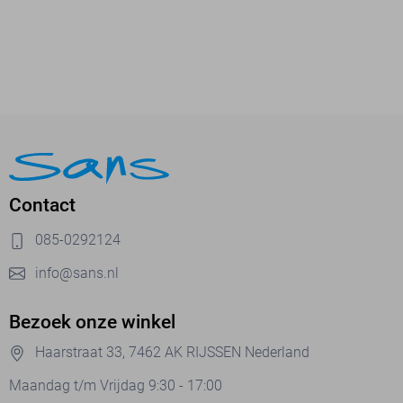
Contact
085-0292124
info@sans.nl
Bezoek onze winkel
Haarstraat 33, 7462 AK RIJSSEN Nederland
Maandag t/m Vrijdag 9:30 - 17:00