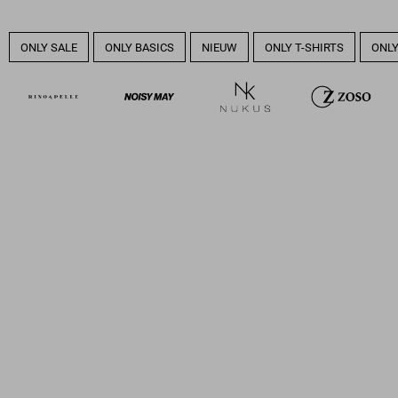
ONLY SALE
ONLY BASICS
NIEUW
ONLY T-SHIRTS
ONLY