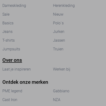
Dameskleding
Herenkleding
Sale
Nieuw
Basics
Polo`s
Jeans
Jurken
T-shirts
Jassen
Jumpsuits
Truien
Over ons
Laat je inspireren
Werken bij
Ontdek onze merken
PME legend
Gabbiano
Cast Iron
NZA