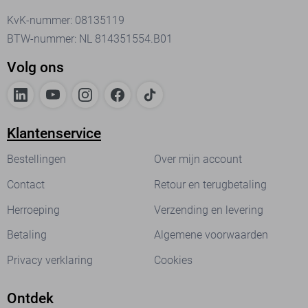
KvK-nummer: 08135119
BTW-nummer: NL 814351554.B01
Volg ons
Klantenservice
Bestellingen
Over mijn account
Contact
Retour en terugbetaling
Herroeping
Verzending en levering
Betaling
Algemene voorwaarden
Privacy verklaring
Cookies
Ontdek