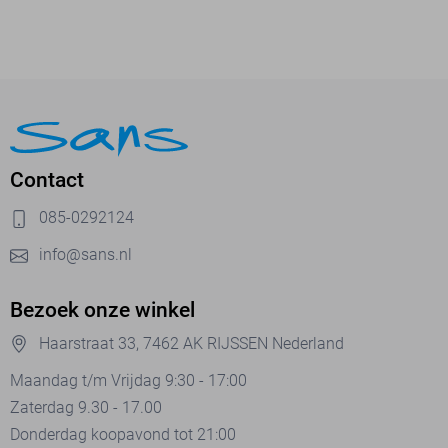
Contact
085-0292124
info@sans.nl
Bezoek onze winkel
Haarstraat 33, 7462 AK RIJSSEN Nederland
Maandag t/m Vrijdag 9:30 - 17:00
Zaterdag 9.30 - 17.00
Donderdag koopavond tot 21:00