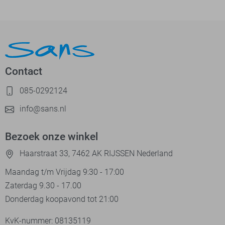
Contact
085-0292124
info@sans.nl
Bezoek onze winkel
Haarstraat 33, 7462 AK RIJSSEN Nederland
Maandag t/m Vrijdag 9:30 - 17:00
Zaterdag 9.30 - 17.00
Donderdag koopavond tot 21:00
KvK-nummer: 08135119