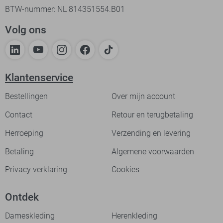
BTW-nummer: NL 814351554.B01
Volg ons
Klantenservice
Bestellingen
Over mijn account
Contact
Retour en terugbetaling
Herroeping
Verzending en levering
Betaling
Algemene voorwaarden
Privacy verklaring
Cookies
Ontdek
Dameskleding
Herenkleding