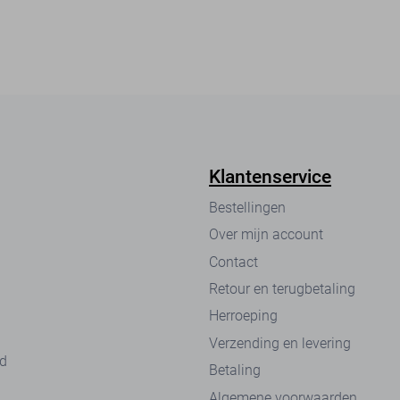
Klantenservice
Bestellingen
Over mijn account
Contact
Retour en terugbetaling
Herroeping
Verzending en levering
nd
Betaling
Algemene voorwaarden