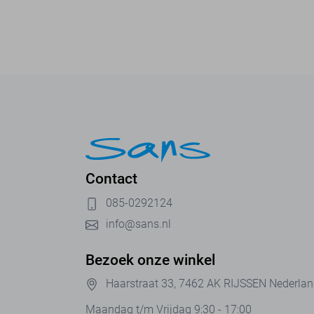
Contact
085-0292124
info@sans.nl
Bezoek onze winkel
Haarstraat 33, 7462 AK RIJSSEN Nederla
Maandag t/m Vrijdag 9:30 - 17:00