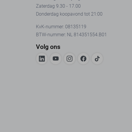
Zaterdag 9.30 - 17.00
Donderdag koopavond tot 21:00
KvK-nummer: 08135119
BTW-nummer: NL 814351554.B01
Volg ons