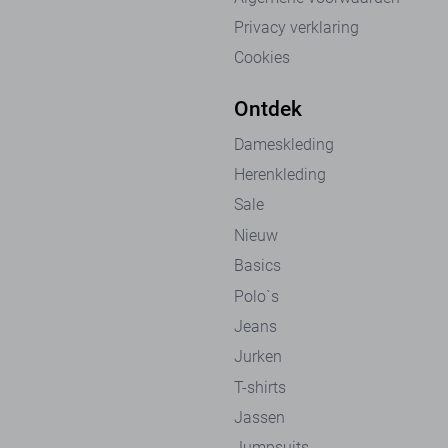
Privacy verklaring
Cookies
Ontdek
Dameskleding
Herenkleding
Sale
Nieuw
Basics
Polo`s
Jeans
Jurken
T-shirts
Jassen
Jumpsuits