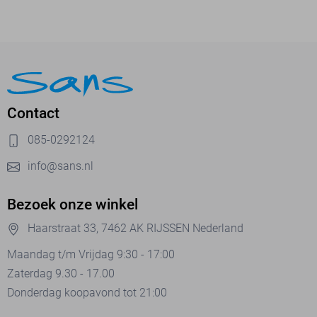
Contact
085-0292124
info@sans.nl
Bezoek onze winkel
Haarstraat 33, 7462 AK RIJSSEN Nederland
Maandag t/m Vrijdag 9:30 - 17:00
Zaterdag 9.30 - 17.00
Donderdag koopavond tot 21:00