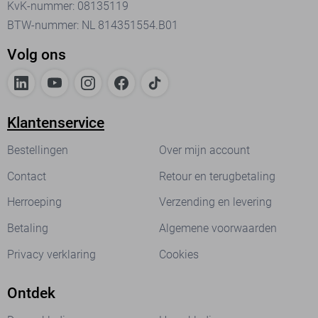
KvK-nummer: 08135119
BTW-nummer: NL 814351554.B01
Volg ons
Klantenservice
Bestellingen
Over mijn account
Contact
Retour en terugbetaling
Herroeping
Verzending en levering
Betaling
Algemene voorwaarden
Privacy verklaring
Cookies
Ontdek