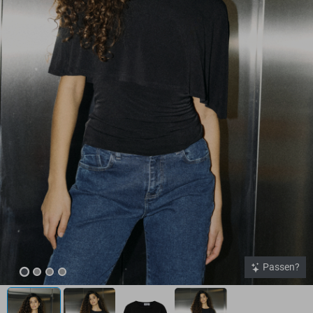
Passen?