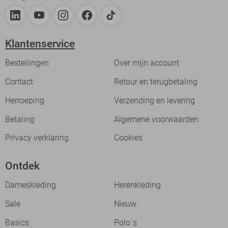
Klantenservice
Bestellingen
Over mijn account
Contact
Retour en terugbetaling
Herroeping
Verzending en levering
Betaling
Algemene voorwaarden
Privacy verklaring
Cookies
Ontdek
Dameskleding
Herenkleding
Sale
Nieuw
Basics
Polo`s