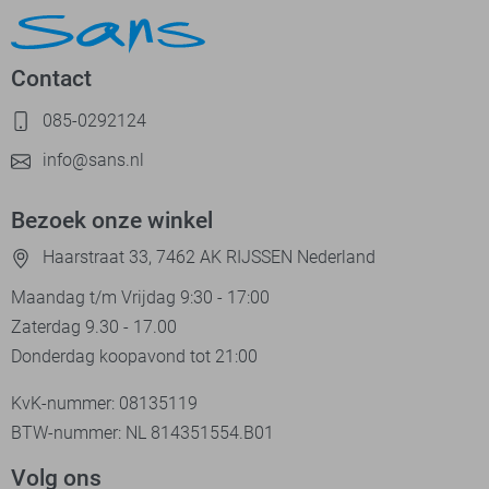
Contact
085-0292124
info@sans.nl
Bezoek onze winkel
Haarstraat 33, 7462 AK RIJSSEN Nederland
Maandag t/m Vrijdag 9:30 - 17:00
Zaterdag 9.30 - 17.00
Donderdag koopavond tot 21:00
KvK-nummer: 08135119
BTW-nummer: NL 814351554.B01
Volg ons