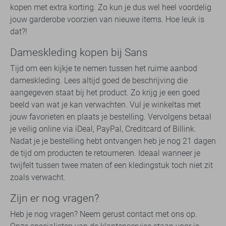
kopen met extra korting. Zo kun je dus wel heel voordelig
jouw garderobe voorzien van nieuwe items. Hoe leuk is
dat?!
Dameskleding kopen bij Sans
Tijd om een kijkje te nemen tussen het ruime aanbod
dameskleding. Lees altijd goed de beschrijving die
aangegeven staat bij het product. Zo krijg je een goed
beeld van wat je kan verwachten. Vul je winkeltas met
jouw favorieten en plaats je bestelling. Vervolgens betaal
je veilig online via iDeal, PayPal, Creditcard of Billink.
Nadat je je bestelling hebt ontvangen heb je nog 21 dagen
de tijd om producten te retourneren. Ideaal wanneer je
twijfelt tussen twee maten of een kledingstuk toch niet zit
zoals verwacht.
Zijn er nog vragen?
Heb je nog vragen? Neem gerust contact met ons op.