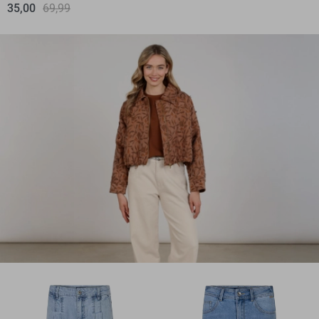
35,00
69,99