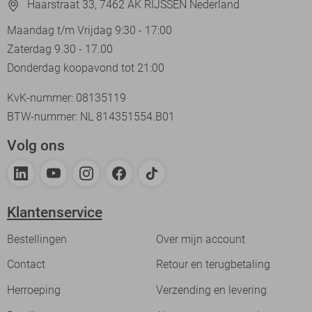
Haarstraat 33, 7462 AK RIJSSEN Nederland
Maandag t/m Vrijdag 9:30 - 17:00
Zaterdag 9.30 - 17.00
Donderdag koopavond tot 21:00
KvK-nummer: 08135119
BTW-nummer: NL 814351554.B01
Volg ons
Klantenservice
Bestellingen
Over mijn account
Contact
Retour en terugbetaling
Herroeping
Verzending en levering