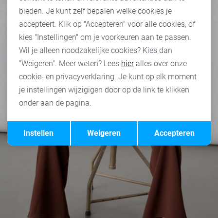
bieden. Je kunt zelf bepalen welke cookies je
accepteert. Klik op "Accepteren" voor alle cookies, of
kies "Instellingen" om je voorkeuren aan te passen.
Wil je alleen noodzakelijke cookies? Kies dan
"Weigeren". Meer weten? Lees
hier
alles over onze
cookie- en privacyverklaring. Je kunt op elk moment
je instellingen wijzigigen door op de link te klikken
onder aan de pagina.
Opslaan
Terug
Instellen
Weigeren
Accepteren