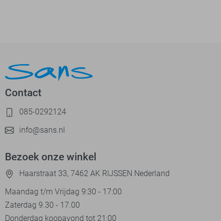
Contact
085-0292124
info@sans.nl
Bezoek onze winkel
Haarstraat 33, 7462 AK RIJSSEN Nederland
Maandag t/m Vrijdag 9:30 - 17:00
Zaterdag 9.30 - 17.00
Donderdag koopavond tot 21:00