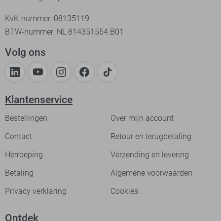
KvK-nummer: 08135119
BTW-nummer: NL 814351554.B01
Volg ons
Klantenservice
Bestellingen
Over mijn account
Contact
Retour en terugbetaling
Herroeping
Verzending en levering
Betaling
Algemene voorwaarden
Privacy verklaring
Cookies
Ontdek