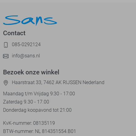
Contact
085-0292124
info@sans.nl
Bezoek onze winkel
Haarstraat 33, 7462 AK RIJSSEN Nederland
Maandag t/m Vrijdag 9:30 - 17:00
Zaterdag 9.30 - 17.00
Donderdag koopavond tot 21:00
KvK-nummer: 08135119
BTW-nummer: NL 814351554.B01