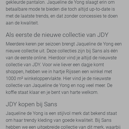
gekleurde pantalon. Jaqueline de Yong slaagt erin om
betaalbare mode te bieden die toch altijd up-to-date is
met de laatste trends, en dat zonder concessies te doen
aan de kwaliteit.
Als eerste de nieuwe collectie van JDY
Meerdere keren per seizoen brengt Jaqueline de Yong een
nieuwe collectie uit. Deze collecties zijn bij Sans als één
van de eerste online. Hierdoor vind je altijd de nieuwste
collectie van JDY. Voor wie liever een dagje komt
shoppen, hebben we in hartje Rijssen een winkel met
1000 m² winkeloppervlakte. Hier vind je de nieuwste
collectie van Jaqueline de Yong en nog veel meer. De
koffie staat klaar en je bent van harte welkom.
JDY kopen bij Sans
Jaqueline de Yong is een stijlvol merk dat bekend staat
om haar trendy kleding van goede kwaliteit. Bij Sans
hebben we een uitgebreide collectie van dit merk, waarbij