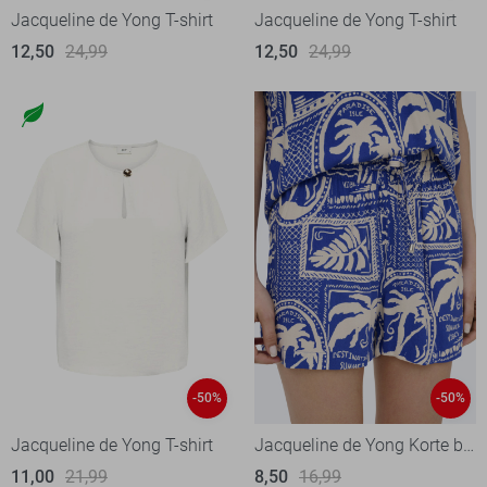
Jacqueline de Yong T-shirt
Jacqueline de Yong T-shirt
12,50
24,99
12,50
24,99
-50%
-50%
Jacqueline de Yong T-shirt
Jacqueline de Yong Korte broek
11,00
21,99
8,50
16,99