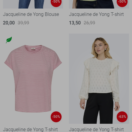
-50%
-50%
Jacqueline de Yong Blouse
Jacqueline de Yong T-shirt
20,00
39,99
13,50
26,99
-50%
-63%
Jacqueline de Yong T-shirt
Jacqueline de Yong T-shirt