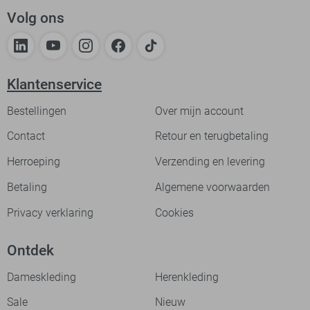
Volg ons
Klantenservice
Bestellingen
Over mijn account
Contact
Retour en terugbetaling
Herroeping
Verzending en levering
Betaling
Algemene voorwaarden
Privacy verklaring
Cookies
Ontdek
Dameskleding
Herenkleding
Sale
Nieuw