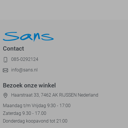
Contact
085-0292124
info@sans.nl
Bezoek onze winkel
Haarstraat 33, 7462 AK RIJSSEN Nederland
Maandag t/m Vrijdag 9:30 - 17:00
Zaterdag 9.30 - 17.00
Donderdag koopavond tot 21:00