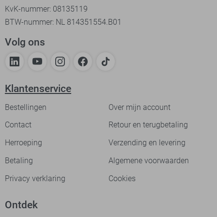
KvK-nummer: 08135119
BTW-nummer: NL 814351554.B01
Volg ons
Klantenservice
Bestellingen
Over mijn account
Contact
Retour en terugbetaling
Herroeping
Verzending en levering
Betaling
Algemene voorwaarden
Privacy verklaring
Cookies
Ontdek