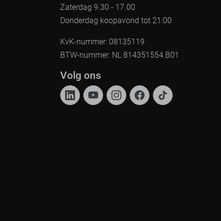
Zaterdag 9.30 - 17.00
Donderdag koopavond tot 21:00
KvK-nummer: 08135119
BTW-nummer: NL 814351554.B01
Volg ons