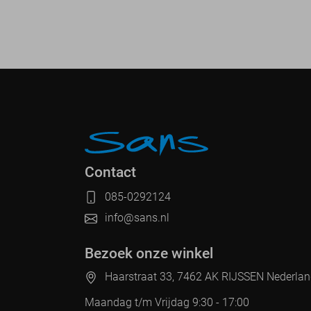
Contact
085-0292124
info@sans.nl
Bezoek onze winkel
Haarstraat 33, 7462 AK RIJSSEN Nederla
Maandag t/m Vrijdag 9:30 - 17:00