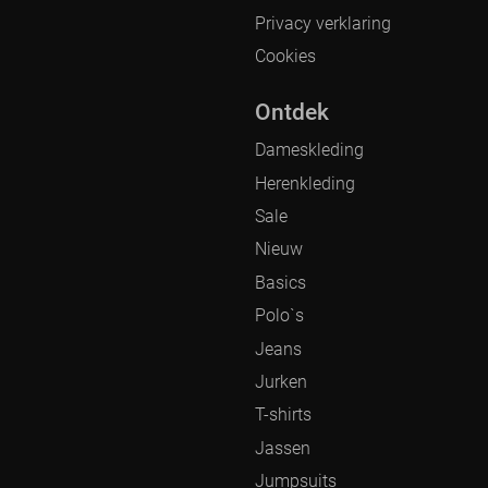
Privacy verklaring
Cookies
Ontdek
Dameskleding
Herenkleding
Sale
Nieuw
Basics
Polo`s
Jeans
Jurken
T-shirts
Jassen
Jumpsuits