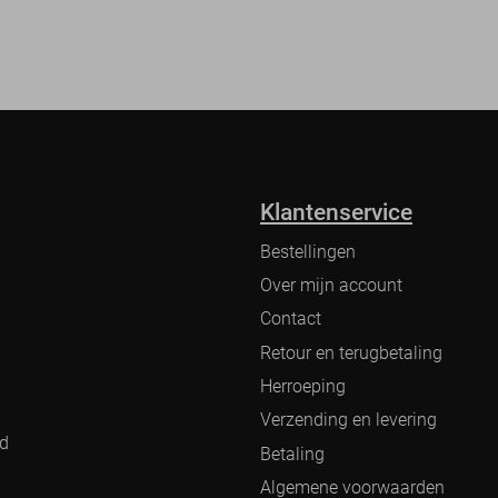
Klantenservice
Bestellingen
Over mijn account
Contact
Retour en terugbetaling
Herroeping
Verzending en levering
nd
Betaling
Algemene voorwaarden