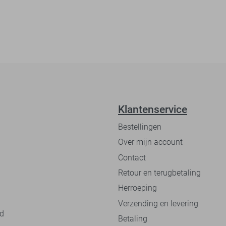
Klantenservice
Bestellingen
Over mijn account
Contact
Retour en terugbetaling
Herroeping
Verzending en levering
nd
Betaling