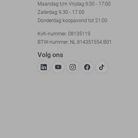
Maandag t/m Vrijdag 9:30 - 17:00
Zaterdag 9.30 - 17.00
Donderdag koopavond tot 21:00
KvK-nummer: 08135119
BTW-nummer: NL 814351554.B01
Volg ons