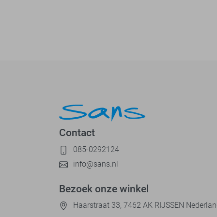
Contact
085-0292124
info@sans.nl
Bezoek onze winkel
Haarstraat 33, 7462 AK RIJSSEN Nederla