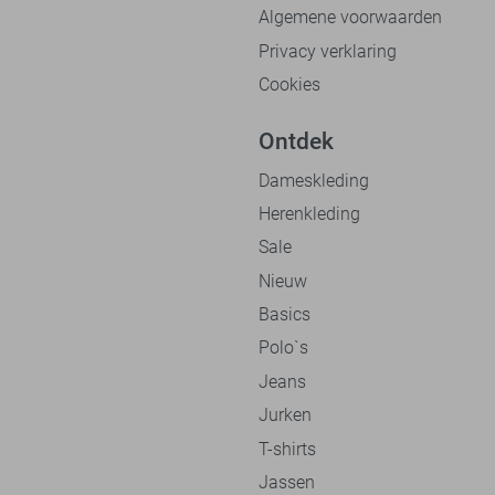
Algemene voorwaarden
Privacy verklaring
Cookies
Ontdek
Dameskleding
Herenkleding
Sale
Nieuw
Basics
Polo`s
Jeans
Jurken
T-shirts
Jassen