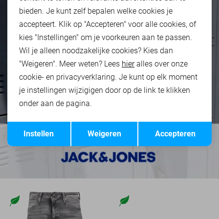
bieden. Je kunt zelf bepalen welke cookies je
accepteert. Klik op "Accepteren" voor alle cookies, of
kies "Instellingen" om je voorkeuren aan te passen.
Wil je alleen noodzakelijke cookies? Kies dan
"Weigeren". Meer weten? Lees
hier
alles over onze
cookie- en privacyverklaring. Je kunt op elk moment
je instellingen wijzigigen door op de link te klikken
onder aan de pagina.
Opslaan
Terug
Instellen
Weigeren
Accepteren