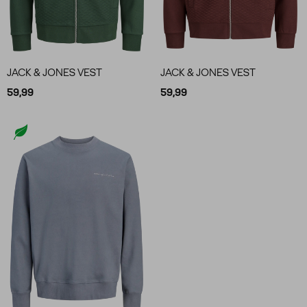
JACK & JONES VEST
JACK & JONES VEST
59,99
59,99