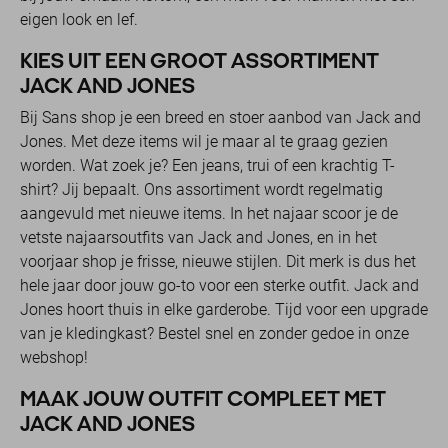
eigen look en lef.
KIES UIT EEN GROOT ASSORTIMENT
JACK AND JONES
Bij Sans shop je een breed en stoer aanbod van Jack and
Jones. Met deze items wil je maar al te graag gezien
worden. Wat zoek je? Een jeans, trui of een krachtig T-
shirt? Jij bepaalt. Ons assortiment wordt regelmatig
aangevuld met nieuwe items. In het najaar scoor je de
vetste najaarsoutfits van Jack and Jones, en in het
voorjaar shop je frisse, nieuwe stijlen. Dit merk is dus het
hele jaar door jouw go-to voor een sterke outfit. Jack and
Jones hoort thuis in elke garderobe. Tijd voor een upgrade
van je kledingkast? Bestel snel en zonder gedoe in onze
webshop!
MAAK JOUW OUTFIT COMPLEET MET
JACK AND JONES