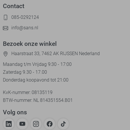
Contact
085-0292124
info@sans.nl
Bezoek onze winkel
Haarstraat 33, 7462 AK RIJSSEN Nederland
Maandag t/m Vrijdag 9:30 - 17:00
Zaterdag 9.30 - 17.00
Donderdag koopavond tot 21:00
KvK-nummer: 08135119
BTW-nummer: NL 814351554.B01
Volg ons