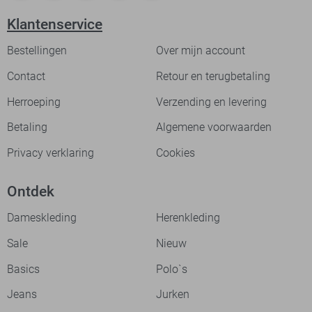
Klantenservice
Bestellingen
Over mijn account
Contact
Retour en terugbetaling
Herroeping
Verzending en levering
Betaling
Algemene voorwaarden
Privacy verklaring
Cookies
Ontdek
Dameskleding
Herenkleding
Sale
Nieuw
Basics
Polo`s
Jeans
Jurken