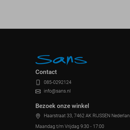
Contact
085-0292124
info@sans.nl
Bezoek onze winkel
Haarstraat 33, 7462 AK RIJSSEN Nederla
Maandag t/m Vrijdag 9:30 - 17:00