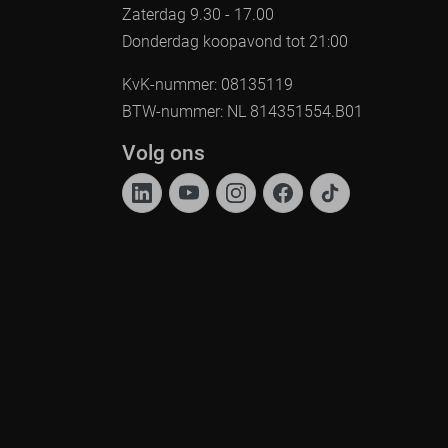
Zaterdag 9.30 - 17.00
Donderdag koopavond tot 21:00
KvK-nummer: 08135119
BTW-nummer: NL 814351554.B01
Volg ons