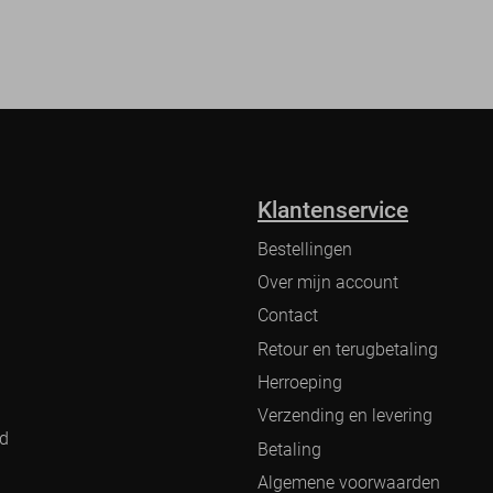
Klantenservice
Bestellingen
Over mijn account
Contact
Retour en terugbetaling
Herroeping
Verzending en levering
nd
Betaling
Algemene voorwaarden