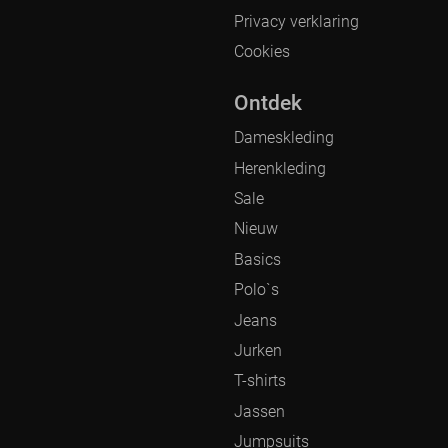
Privacy verklaring
Cookies
Ontdek
Dameskleding
Herenkleding
Sale
Nieuw
Basics
Polo`s
Jeans
Jurken
T-shirts
Jassen
Jumpsuits