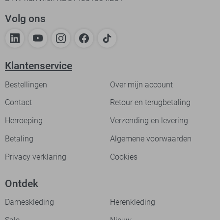
Volg ons
Klantenservice
Bestellingen
Over mijn account
Contact
Retour en terugbetaling
Herroeping
Verzending en levering
Betaling
Algemene voorwaarden
Privacy verklaring
Cookies
Ontdek
Dameskleding
Herenkleding