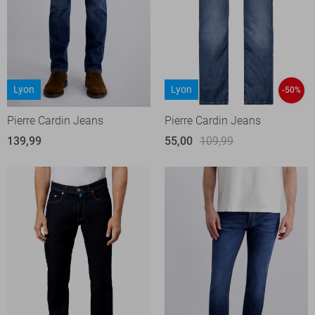
Lyon
Lyon
-50%
Pierre Cardin Jeans
Pierre Cardin Jeans
139,99
55,00
109,99