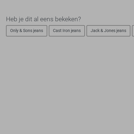
Heb je dit al eens bekeken?
Only & Sons jeans
Cast Iron jeans
Jack & Jones jeans