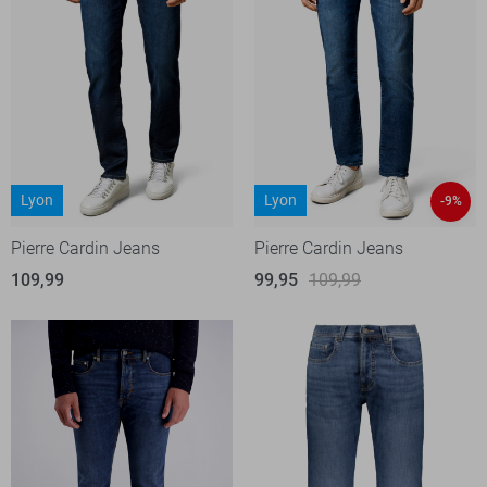
Lyon
Lyon
-9%
Pierre Cardin Jeans
Pierre Cardin Jeans
109,99
99,95
109,99