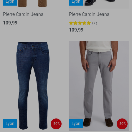
Lyon
Lyon
Pierre Cardin Jeans
Pierre Cardin Jeans
109,99
2
109,99
Lyon
Lyon
-50%
-50%