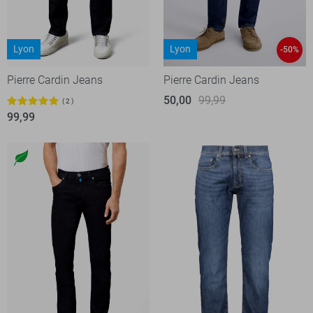
Lyon
Lyon
-50%
Pierre Cardin Jeans
Pierre Cardin Jeans
50,00
99,99
2
99,99