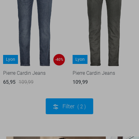
Lyon
Lyon
-40%
Pierre Cardin Jeans
Pierre Cardin Jeans
65,95
109,99
109,99
Filter
2