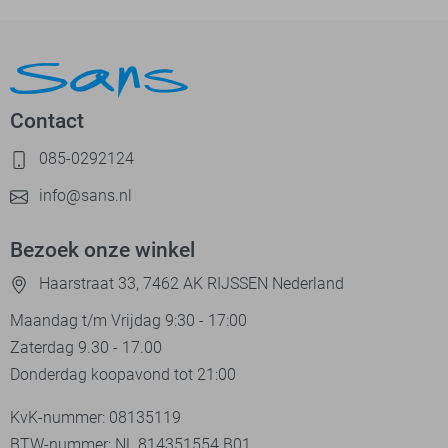
Contact
085-0292124
info@sans.nl
Bezoek onze winkel
Haarstraat 33, 7462 AK RIJSSEN Nederland
Maandag t/m Vrijdag 9:30 - 17:00
Zaterdag 9.30 - 17.00
Donderdag koopavond tot 21:00
KvK-nummer: 08135119
BTW-nummer: NL 814351554.B01