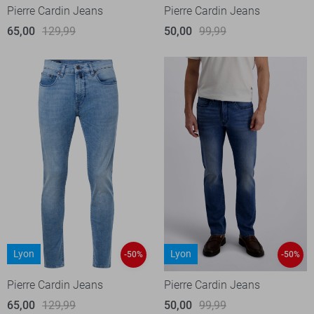
Pierre Cardin Jeans
Pierre Cardin Jeans
65,00
129,99
50,00
99,99
Lyon
Lyon
-50%
-50%
Pierre Cardin Jeans
Pierre Cardin Jeans
65,00
129,99
50,00
99,99