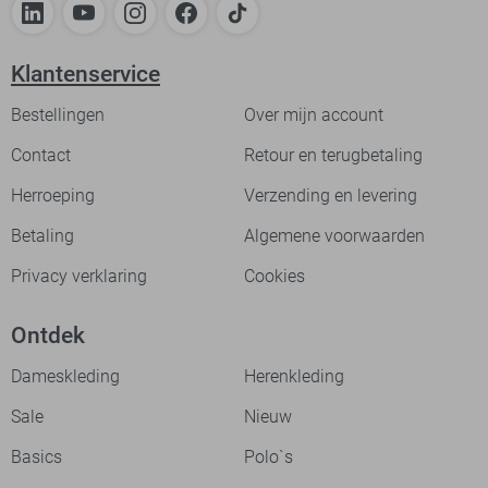
Klantenservice
Bestellingen
Over mijn account
Contact
Retour en terugbetaling
Herroeping
Verzending en levering
Betaling
Algemene voorwaarden
Privacy verklaring
Cookies
Ontdek
Dameskleding
Herenkleding
Sale
Nieuw
Basics
Polo`s