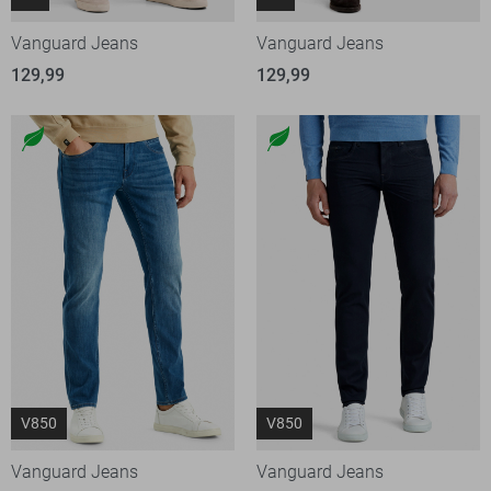
Vanguard Jeans
Vanguard Jeans
129,99
129,99
V850
V850
Vanguard Jeans
Vanguard Jeans