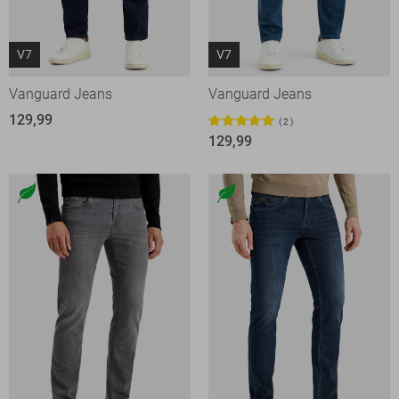
V7
V7
Vanguard Jeans
Vanguard Jeans
129,99
2
129,99