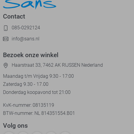
Contact
085-0292124
info@sans.nl
Bezoek onze winkel
Haarstraat 33, 7462 AK RIJSSEN Nederland
Maandag t/m Vrijdag 9:30 - 17:00
Zaterdag 9.30 - 17.00
Donderdag koopavond tot 21:00
KvK-nummer: 08135119
BTW-nummer: NL 814351554.B01
Volg ons