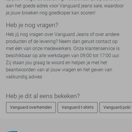
aan het goede adres voor Vanguard jeans sale, waardoor
je jouw broeken nog goedkoper kan scoren!
Heb je nog vragen?
Heb jij nog vragen over Vanguard Jeans of over andere
producten of de levering? Neem dan gerust contact op
met één van onze medewerkers. Onze klantenservice is
beschikbaar op alle werkdagen van 09:00 tot 17:00 uur.
Zij staan jou graag te woord en helpen je met het
beantwoorden van al jouw vragen en het geven van
vakkundig advies
Heb je dit al eens bekeken?
Vanguard overhemden
Vanguard t-shirts
Vanguard polo`