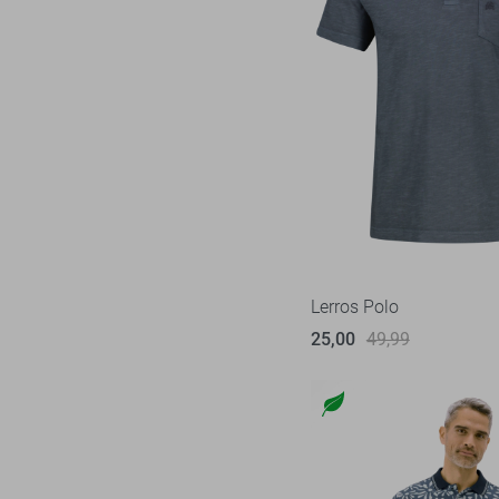
Lerros Polo
25,00
49,99