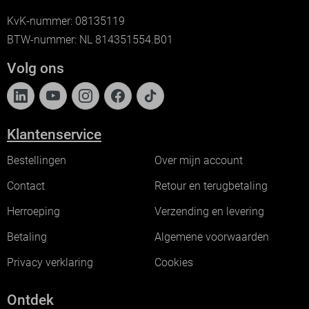
KvK-nummer: 08135119
BTW-nummer: NL 814351554.B01
Volg ons
Klantenservice
Bestellingen
Over mijn account
Contact
Retour en terugbetaling
Herroeping
Verzending en levering
Betaling
Algemene voorwaarden
Privacy verklaring
Cookies
Ontdek