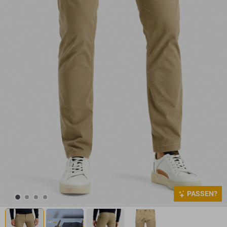
PASSEN?