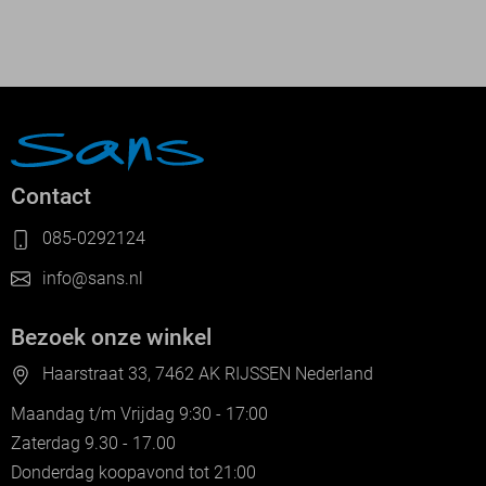
Contact
085-0292124
info@sans.nl
Bezoek onze winkel
Haarstraat 33, 7462 AK RIJSSEN Nederland
Maandag t/m Vrijdag 9:30 - 17:00
Zaterdag 9.30 - 17.00
Donderdag koopavond tot 21:00