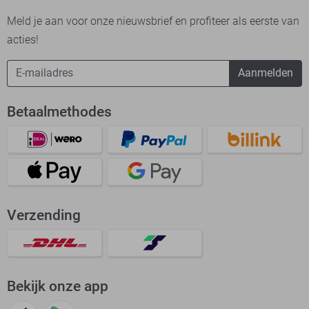
Meld je aan voor onze nieuwsbrief en profiteer als eerste van
acties!
Aanmelden
Betaalmethodes
Verzending
Bekijk onze app