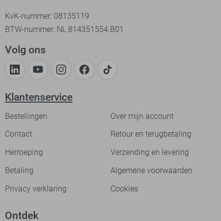
KvK-nummer: 08135119
BTW-nummer: NL 814351554.B01
Volg ons
Klantenservice
Bestellingen
Over mijn account
Contact
Retour en terugbetaling
Herroeping
Verzending en levering
Betaling
Algemene voorwaarden
Privacy verklaring
Cookies
Ontdek