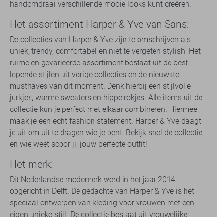
handomdraai verschillende mooie looks kunt creëren.
Het assortiment Harper & Yve van Sans:
De collecties van Harper & Yve zijn te omschrijven als
uniek, trendy, comfortabel en niet te vergeten stylish. Het
ruime en gevarieerde assortiment bestaat uit de best
lopende stijlen uit vorige collecties en de nieuwste
musthaves van dit moment. Denk hierbij een stijlvolle
jurkjes, warme sweaters en hippe rokjes. Alle items uit de
collectie kun je perfect met elkaar combineren. Hiermee
maak je een echt fashion statement. Harper & Yve daagt
je uit om uit te dragen wie je bent. Bekijk snel de collectie
en wie weet scoor jij jouw perfecte outfit!
Het merk:
Dit Nederlandse modemerk werd in het jaar 2014
opgericht in Delft. De gedachte van Harper & Yve is het
speciaal ontwerpen van kleding voor vrouwen met een
eigen unieke stijl. De collectie bestaat uit vrouwelijke