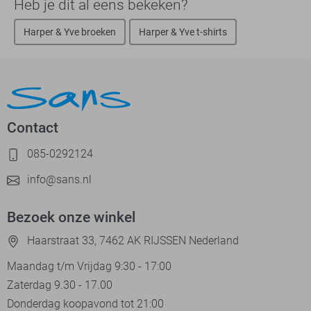
Heb je dit al eens bekeken?
Harper & Yve broeken
Harper & Yve t-shirts
Contact
085-0292124
info@sans.nl
Bezoek onze winkel
Haarstraat 33, 7462 AK RIJSSEN Nederland
Maandag t/m Vrijdag 9:30 - 17:00
Zaterdag 9.30 - 17.00
Donderdag koopavond tot 21:00