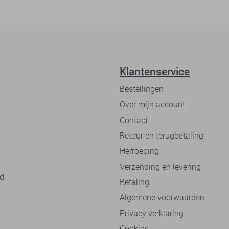
Klantenservice
Bestellingen
Over mijn account
Contact
Retour en terugbetaling
Herroeping
Verzending en levering
nd
Betaling
Algemene voorwaarden
Privacy verklaring
Cookies