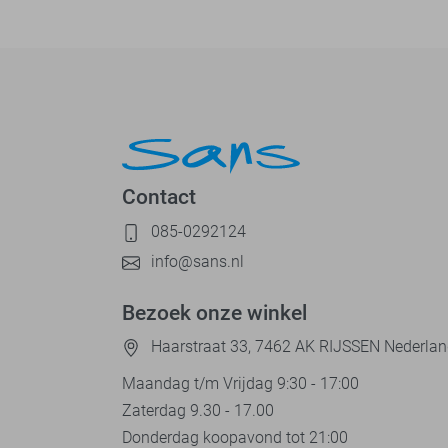
Contact
085-0292124
info@sans.nl
Bezoek onze winkel
Haarstraat 33, 7462 AK RIJSSEN Nederla
Maandag t/m Vrijdag 9:30 - 17:00
Zaterdag 9.30 - 17.00
Donderdag koopavond tot 21:00