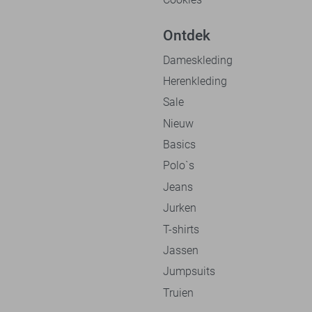
Ontdek
Dameskleding
Herenkleding
Sale
Nieuw
Basics
Polo`s
Jeans
Jurken
T-shirts
Jassen
Jumpsuits
Truien