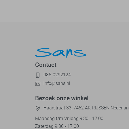
Contact
085-0292124
info@sans.nl
Bezoek onze winkel
Haarstraat 33, 7462 AK RIJSSEN Nederla
Maandag t/m Vrijdag 9:30 - 17:00
Zaterdag 9.30 - 17.00