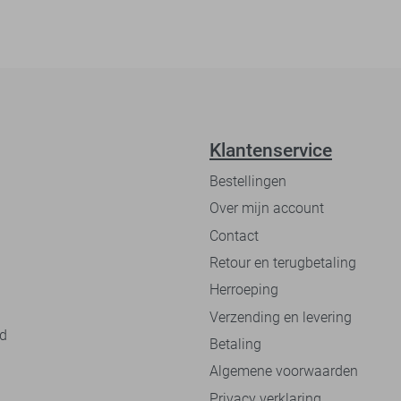
Klantenservice
Bestellingen
Over mijn account
Contact
Retour en terugbetaling
Herroeping
Verzending en levering
nd
Betaling
Algemene voorwaarden
Privacy verklaring