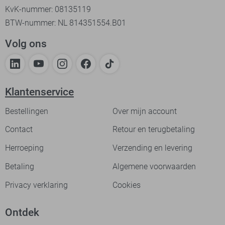
KvK-nummer: 08135119
BTW-nummer: NL 814351554.B01
Volg ons
Klantenservice
Bestellingen
Over mijn account
Contact
Retour en terugbetaling
Herroeping
Verzending en levering
Betaling
Algemene voorwaarden
Privacy verklaring
Cookies
Ontdek