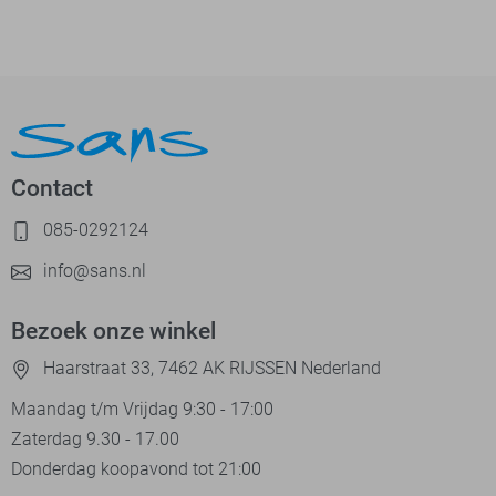
Contact
085-0292124
info@sans.nl
Bezoek onze winkel
Haarstraat 33, 7462 AK RIJSSEN Nederland
Maandag t/m Vrijdag 9:30 - 17:00
Zaterdag 9.30 - 17.00
Donderdag koopavond tot 21:00