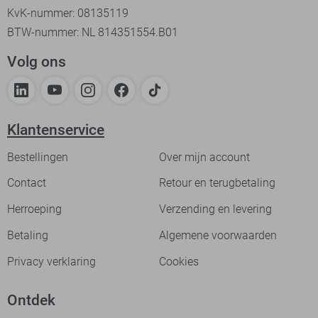
KvK-nummer: 08135119
BTW-nummer: NL 814351554.B01
Volg ons
Klantenservice
Bestellingen
Over mijn account
Contact
Retour en terugbetaling
Herroeping
Verzending en levering
Betaling
Algemene voorwaarden
Privacy verklaring
Cookies
Ontdek