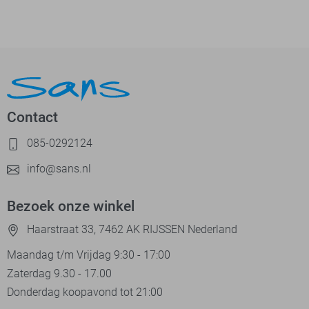
Contact
085-0292124
info@sans.nl
Bezoek onze winkel
Haarstraat 33, 7462 AK RIJSSEN Nederland
Maandag t/m Vrijdag 9:30 - 17:00
Zaterdag 9.30 - 17.00
Donderdag koopavond tot 21:00