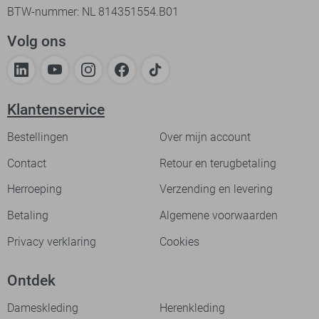
BTW-nummer: NL 814351554.B01
Volg ons
Klantenservice
Bestellingen
Over mijn account
Contact
Retour en terugbetaling
Herroeping
Verzending en levering
Betaling
Algemene voorwaarden
Privacy verklaring
Cookies
Ontdek
Dameskleding
Herenkleding