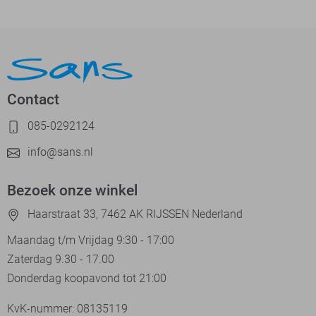
Contact
085-0292124
info@sans.nl
Bezoek onze winkel
Haarstraat 33, 7462 AK RIJSSEN Nederland
Maandag t/m Vrijdag 9:30 - 17:00
Zaterdag 9.30 - 17.00
Donderdag koopavond tot 21:00
KvK-nummer: 08135119