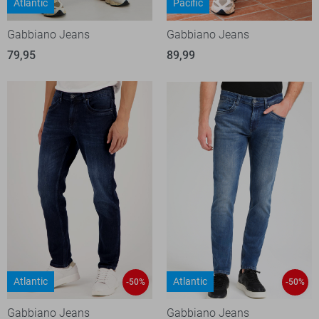
Atlantic
Pacific
Gabbiano Jeans
Gabbiano Jeans
79,95
89,99
Atlantic
Atlantic
-50%
-50%
Gabbiano Jeans
Gabbiano Jeans