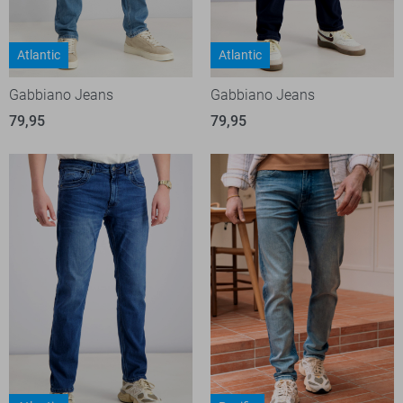
Atlantic
Atlantic
Gabbiano Jeans
Gabbiano Jeans
79,95
79,95