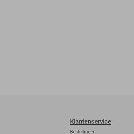
Klantenservice
Bestellingen