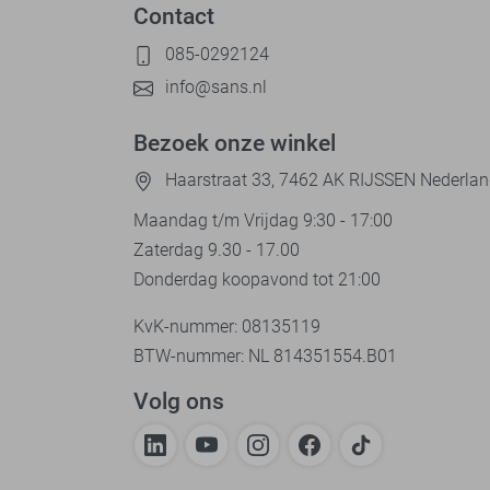
Contact
085-0292124
info@sans.nl
Bezoek onze winkel
Haarstraat 33, 7462 AK RIJSSEN Nederla
Maandag t/m Vrijdag 9:30 - 17:00
Zaterdag 9.30 - 17.00
Donderdag koopavond tot 21:00
KvK-nummer: 08135119
BTW-nummer: NL 814351554.B01
Volg ons