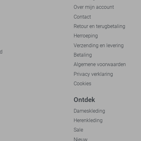
Over mijn account
Contact
Retour en terugbetaling
Herroeping
Verzending en levering
nd
Betaling
Algemene voorwaarden
Privacy verklaring
Cookies
Ontdek
Dameskleding
Herenkleding
Sale
Nieuw