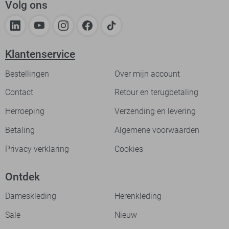
Volg ons
Klantenservice
Bestellingen
Over mijn account
Contact
Retour en terugbetaling
Herroeping
Verzending en levering
Betaling
Algemene voorwaarden
Privacy verklaring
Cookies
Ontdek
Dameskleding
Herenkleding
Sale
Nieuw