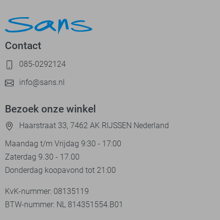
Contact
085-0292124
info@sans.nl
Bezoek onze winkel
Haarstraat 33, 7462 AK RIJSSEN Nederland
Maandag t/m Vrijdag 9:30 - 17:00
Zaterdag 9.30 - 17.00
Donderdag koopavond tot 21:00
KvK-nummer: 08135119
BTW-nummer: NL 814351554.B01