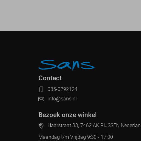
Contact
085-0292124
info@sans.nl
Bezoek onze winkel
Haarstraat 33, 7462 AK RIJSSEN Nederla
Maandag t/m Vrijdag 9:30 - 17:00