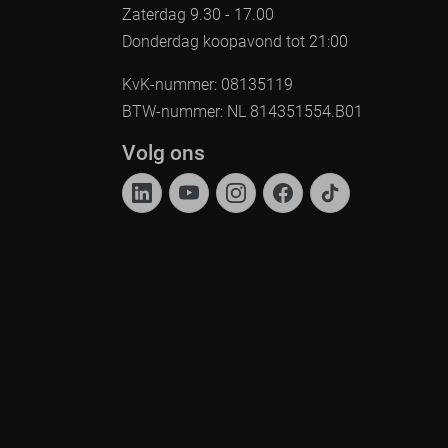
Zaterdag 9.30 - 17.00
Donderdag koopavond tot 21:00
KvK-nummer: 08135119
BTW-nummer: NL 814351554.B01
Volg ons