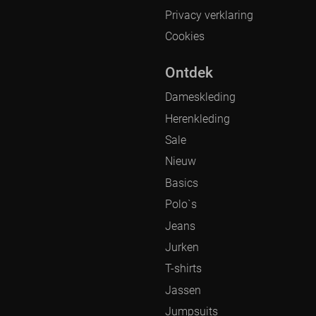
Privacy verklaring
Cookies
Ontdek
Dameskleding
Herenkleding
Sale
Nieuw
Basics
Polo`s
Jeans
Jurken
T-shirts
Jassen
Jumpsuits