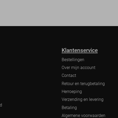
Klantenservice
Bestellingen
Over mijn account
Contact
Retour en terugbetaling
Herroeping
Verzending en levering
nd
Betaling
Algemene voorwaarden