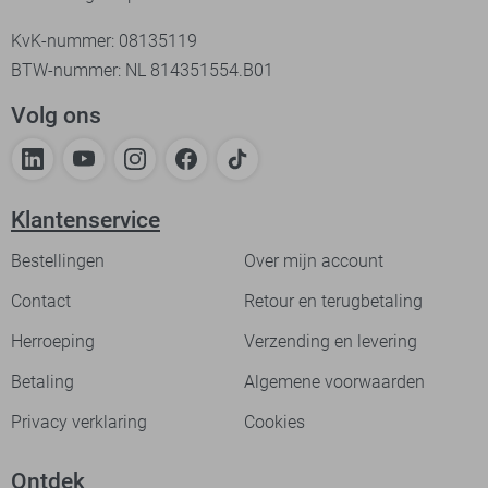
KvK-nummer: 08135119
BTW-nummer: NL 814351554.B01
Volg ons
Klantenservice
Bestellingen
Over mijn account
Contact
Retour en terugbetaling
Herroeping
Verzending en levering
Betaling
Algemene voorwaarden
Privacy verklaring
Cookies
Ontdek