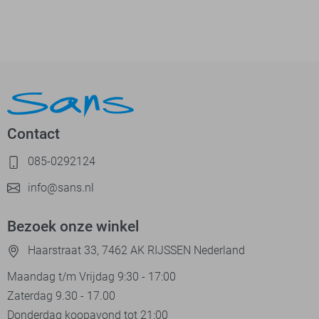
Contact
085-0292124
info@sans.nl
Bezoek onze winkel
Haarstraat 33, 7462 AK RIJSSEN Nederland
Maandag t/m Vrijdag 9:30 - 17:00
Zaterdag 9.30 - 17.00
Donderdag koopavond tot 21:00