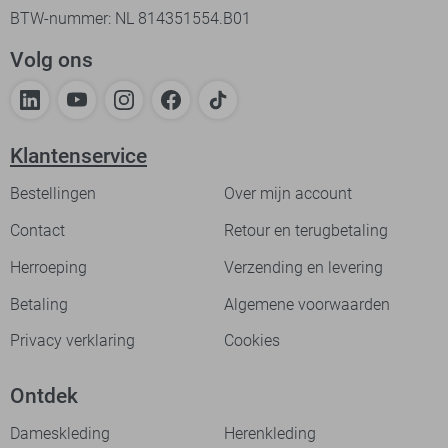
BTW-nummer: NL 814351554.B01
Volg ons
Klantenservice
Bestellingen
Over mijn account
Contact
Retour en terugbetaling
Herroeping
Verzending en levering
Betaling
Algemene voorwaarden
Privacy verklaring
Cookies
Ontdek
Dameskleding
Herenkleding