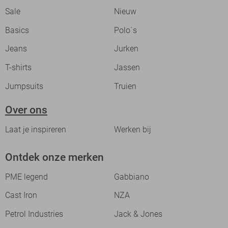
Sale
Nieuw
Basics
Polo`s
Jeans
Jurken
T-shirts
Jassen
Jumpsuits
Truien
Over ons
Laat je inspireren
Werken bij
Ontdek onze merken
PME legend
Gabbiano
Cast Iron
NZA
Petrol Industries
Jack & Jones