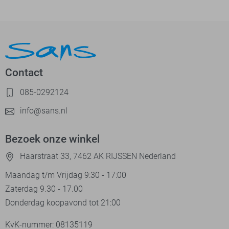
Contact
085-0292124
info@sans.nl
Bezoek onze winkel
Haarstraat 33, 7462 AK RIJSSEN Nederland
Maandag t/m Vrijdag 9:30 - 17:00
Zaterdag 9.30 - 17.00
Donderdag koopavond tot 21:00
KvK-nummer: 08135119