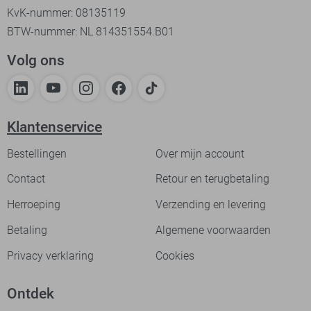
KvK-nummer: 08135119
BTW-nummer: NL 814351554.B01
Volg ons
Klantenservice
Bestellingen
Over mijn account
Contact
Retour en terugbetaling
Herroeping
Verzending en levering
Betaling
Algemene voorwaarden
Privacy verklaring
Cookies
Ontdek