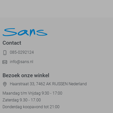
Contact
085-0292124
info@sans.nl
Bezoek onze winkel
Haarstraat 33, 7462 AK RIJSSEN Nederland
Maandag t/m Vrijdag 9:30 - 17:00
Zaterdag 9.30 - 17.00
Donderdag koopavond tot 21:00