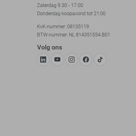
Zaterdag 9.30 - 17.00
Donderdag koopavond tot 21:00
KvK-nummer: 08135119
BTW-nummer: NL 814351554.B01
Volg ons