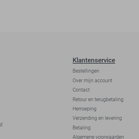
Klantenservice
Bestellingen
Over mijn account
Contact
Retour en terugbetaling
Herroeping
Verzending en levering
nd
Betaling
Algemene voorwaarden