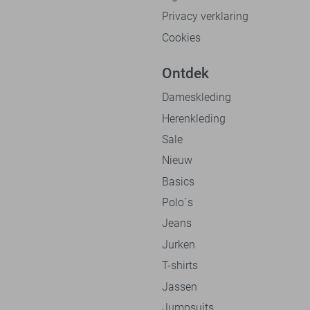
Privacy verklaring
Cookies
Ontdek
Dameskleding
Herenkleding
Sale
Nieuw
Basics
Polo`s
Jeans
Jurken
T-shirts
Jassen
Jumpsuits