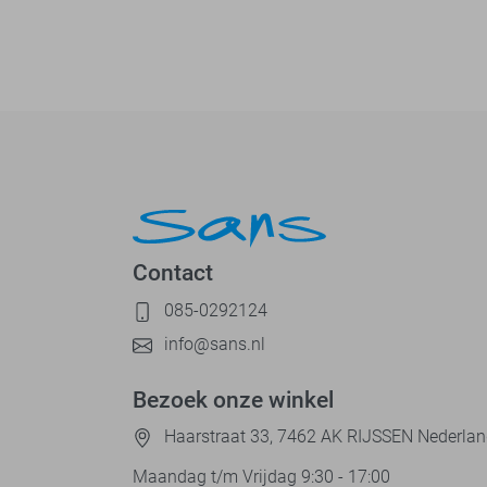
Contact
085-0292124
info@sans.nl
Bezoek onze winkel
Haarstraat 33, 7462 AK RIJSSEN Nederla
Maandag t/m Vrijdag 9:30 - 17:00