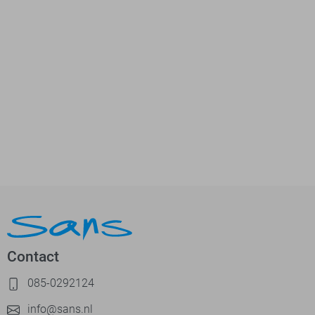
Contact
085-0292124
info@sans.nl