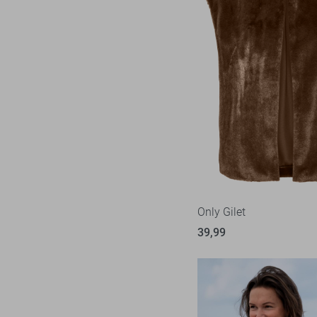
Only Gilet
39,99