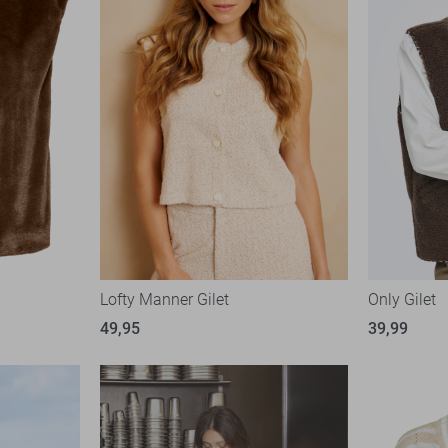
Lofty Manner Gilet
Only Gilet
49,95
39,99