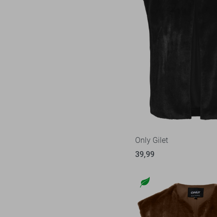
Only Gilet
39,99